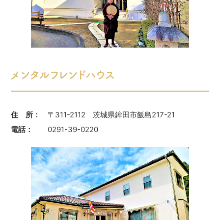
メンタルフレンドハウス
住 所：
〒311-2112 茨城県鉾田市飯島217-21
電話：
0291-39-0220