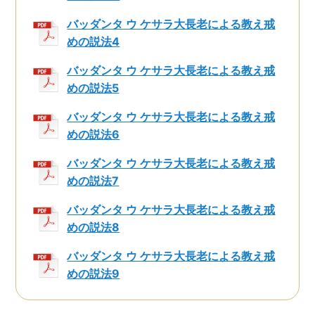
バッダンタ ウ ケサラ大長老による教え戒
めの説法4
バッダンタ ウ ケサラ大長老による教え戒
めの説法5
バッダンタ ウ ケサラ大長老による教え戒
めの説法6
バッダンタ ウ ケサラ大長老による教え戒
めの説法7
バッダンタ ウ ケサラ大長老による教え戒
めの説法8
バッダンタ ウ ケサラ大長老による教え戒
めの説法9