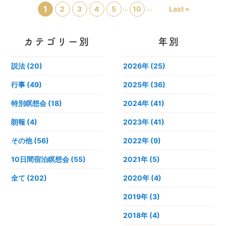
...
...
1
2
3
4
5
10
Last »
カテゴリー別
年別
説法 (20)
2026年
(25)
行事 (49)
2025年
(36)
特別瞑想会 (18)
2024年
(41)
朗報 (4)
2023年
(41)
その他 (56)
2022年
(9)
10日間宿泊瞑想会 (55)
2021年
(5)
全て (202)
2020年
(4)
2019年
(3)
2018年
(4)