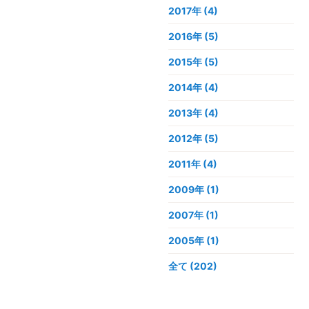
2017年
(4)
2016年
(5)
2015年
(5)
2014年
(4)
2013年
(4)
2012年
(5)
2011年
(4)
2009年
(1)
2007年
(1)
2005年
(1)
全て (202)