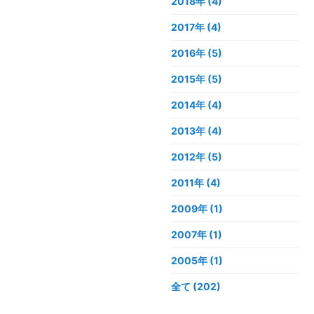
2018年
(4)
2017年
(4)
2016年
(5)
2015年
(5)
2014年
(4)
2013年
(4)
2012年
(5)
2011年
(4)
2009年
(1)
2007年
(1)
2005年
(1)
全て (202)