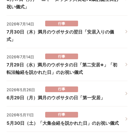
祝い儀式」
行事
2026年7月14日
7月30日（木）満月のウポサタの翌日「安居入りの儀
式」
行事
2026年7月14日
7月29日（水）満月のウポサタの日「第二安居※」「初
転法輪経を説かれた日」のお祝い儀式
行事
2026年5月26日
6月29日（月）満月のウポサタの日「第一安居」
行事
2026年5月11日
5月30日（土）「大集会経を説かれた日」のお祝い儀式