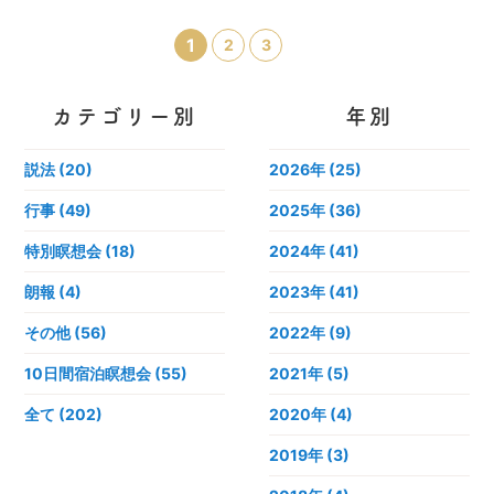
1
2
3
カテゴリー別
年別
説法 (20)
2026年
(25)
行事 (49)
2025年
(36)
特別瞑想会 (18)
2024年
(41)
朗報 (4)
2023年
(41)
その他 (56)
2022年
(9)
10日間宿泊瞑想会 (55)
2021年
(5)
全て (202)
2020年
(4)
2019年
(3)