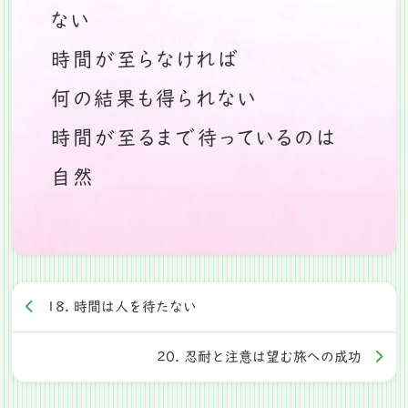
ない
時間が至らなければ
何の結果も得られない
時間が至るまで待っているのは
自然
18. 時間は人を待たない
20. 忍耐と注意は望む旅への成功