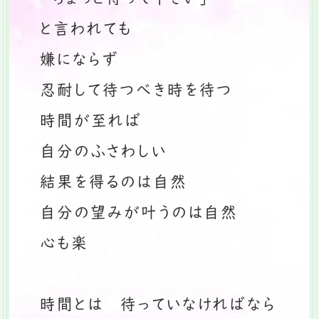
と言われても
嫌にならず
忍耐して待つべき時を待つ
時間が至れば
自分のふさわしい
結果を得るのは自然
自分の望みが叶うのは自然
心も楽
時間とは 待っていなければなら