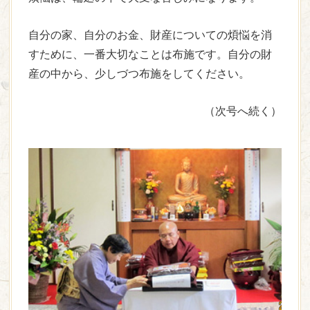
自分の家、自分のお金、財産についての煩悩を消
すために、一番大切なことは布施です。自分の財
産の中から、少しづつ布施をしてください。
（次号へ続く）