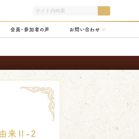
会員・参加者の声
お問い合わせ
由来Ⅱ-2