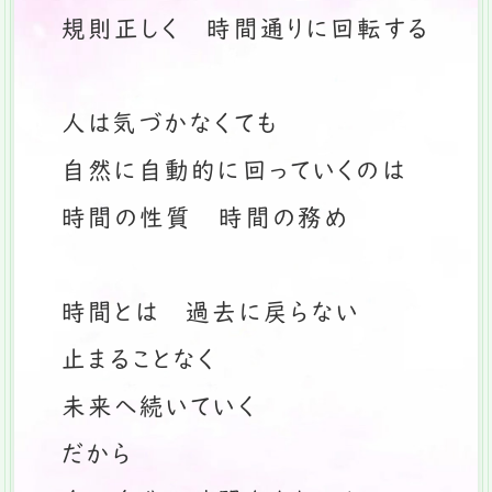
規則正しく 時間通りに回転する
人は気づかなくても
自然に自動的に回っていくのは
時間の性質 時間の務め
時間とは 過去に戻らない
止まることなく
未来へ続いていく
だから