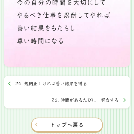
今の自分の時間を大切にして
やるべき仕事を忍耐してやれば
善い結果をもたらし
尊い時間になる
24. 規則正しければ善い結果を得る
26. 時間があるたびに 努力する
トップへ戻る