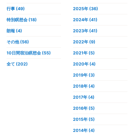
行事 (49)
2025年
(36)
特別瞑想会 (18)
2024年
(41)
朗報 (4)
2023年
(41)
その他 (56)
2022年
(9)
10日間宿泊瞑想会 (55)
2021年
(5)
全て (202)
2020年
(4)
2019年
(3)
2018年
(4)
2017年
(4)
2016年
(5)
2015年
(5)
2014年
(4)