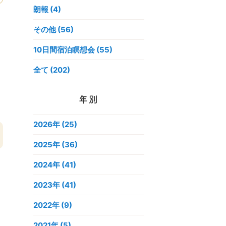
朗報 (4)
その他 (56)
10日間宿泊瞑想会 (55)
全て (202)
年別
2026年
(25)
2025年
(36)
2024年
(41)
2023年
(41)
2022年
(9)
2021年
(5)