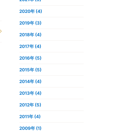
2020年
(4)
2019年
(3)
2018年
(4)
2017年
(4)
2016年
(5)
2015年
(5)
2014年
(4)
2013年
(4)
2012年
(5)
2011年
(4)
2009年
(1)