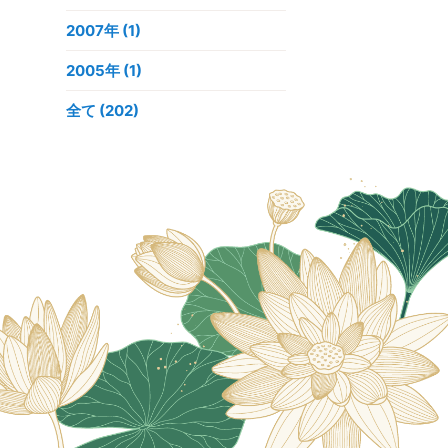
2007年
(1)
2005年
(1)
全て (202)