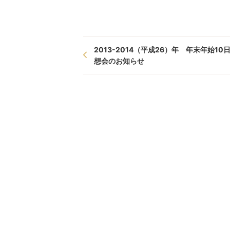
2013-2014（平成26）年 年末年始10
想会のお知らせ