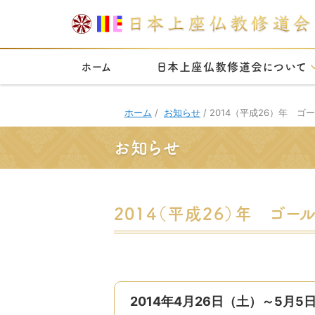
ホーム
日本上座仏教修道会について
ホーム
/
お知らせ
/
2014（平成26）年 
お知らせ
2014（平成26）年 ゴ
2014年4月26日（土）～
5月5