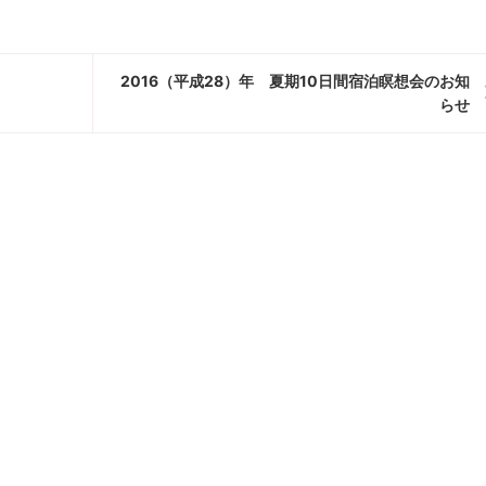
2016（平成28）年 夏期10日間宿泊瞑想会のお知
らせ