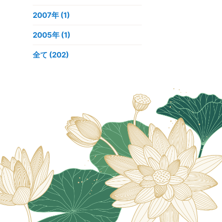
2007年
(1)
2005年
(1)
全て (202)