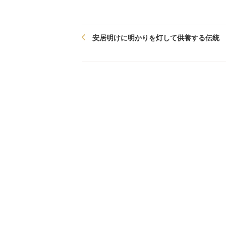
安居明けに明かりを灯して供養する伝統