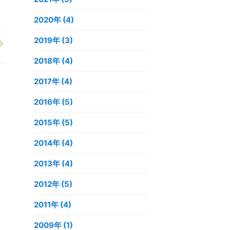
2020年
(4)
2019年
(3)
2018年
(4)
2017年
(4)
2016年
(5)
2015年
(5)
2014年
(4)
2013年
(4)
2012年
(5)
2011年
(4)
2009年
(1)