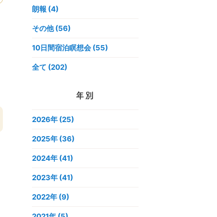
朗報 (4)
その他 (56)
10日間宿泊瞑想会 (55)
全て (202)
年別
2026年
(25)
2025年
(36)
2024年
(41)
2023年
(41)
2022年
(9)
2021年
(5)