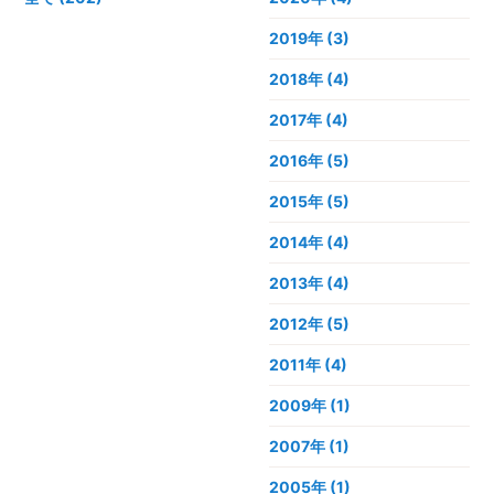
2019年
(3)
2018年
(4)
2017年
(4)
2016年
(5)
2015年
(5)
2014年
(4)
2013年
(4)
2012年
(5)
2011年
(4)
2009年
(1)
2007年
(1)
2005年
(1)