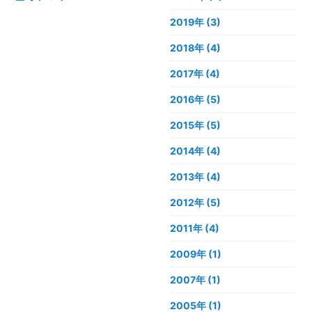
2019年
(3)
2018年
(4)
2017年
(4)
2016年
(5)
2015年
(5)
2014年
(4)
2013年
(4)
2012年
(5)
2011年
(4)
2009年
(1)
2007年
(1)
2005年
(1)