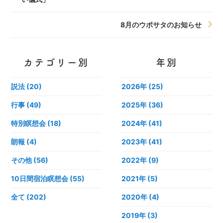
8月のウポサタのお知らせ
カテゴリー別
年別
説法 (20)
2026年
(25)
行事 (49)
2025年
(36)
特別瞑想会 (18)
2024年
(41)
朗報 (4)
2023年
(41)
その他 (56)
2022年
(9)
10日間宿泊瞑想会 (55)
2021年
(5)
全て (202)
2020年
(4)
2019年
(3)