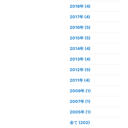
2018年
(4)
2017年
(4)
2016年
(5)
2015年
(5)
2014年
(4)
2013年
(4)
2012年
(5)
2011年
(4)
2009年
(1)
2007年
(1)
2005年
(1)
全て (202)