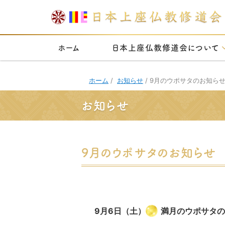
ホーム
日本上座仏教修道会について
ホーム
/
お知らせ
/
9月のウポサタのお知ら
お知らせ
9月のウポサタのお知らせ
9月6日（土）
満月のウポサタの