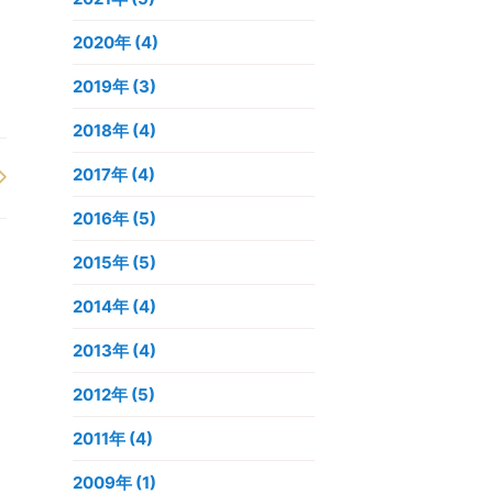
2020年
(4)
2019年
(3)
2018年
(4)
2017年
(4)
2016年
(5)
2015年
(5)
2014年
(4)
2013年
(4)
2012年
(5)
2011年
(4)
2009年
(1)