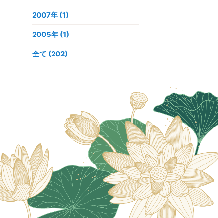
2007年
(1)
2005年
(1)
全て (202)