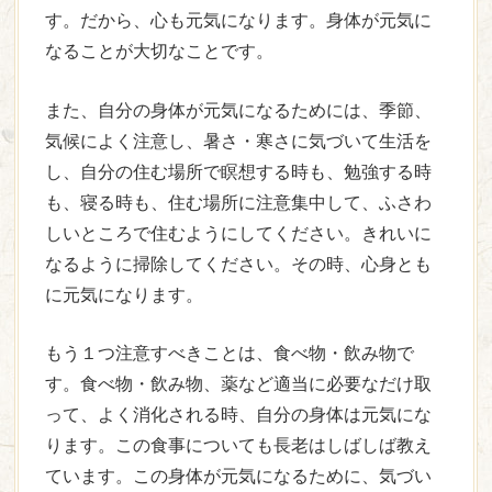
す。だから、心も元気になります。身体が元気に
なることが大切なことです。
また、自分の身体が元気になるためには、季節、
気候によく注意し、暑さ・寒さに気づいて生活を
し、自分の住む場所で瞑想する時も、勉強する時
も、寝る時も、住む場所に注意集中して、ふさわ
しいところで住むようにしてください。きれいに
なるように掃除してください。その時、心身とも
に元気になります。
もう１つ注意すべきことは、食べ物・飲み物で
す。食べ物・飲み物、薬など適当に必要なだけ取
って、よく消化される時、自分の身体は元気にな
ります。この食事についても長老はしばしば教え
ています。この身体が元気になるために、気づい