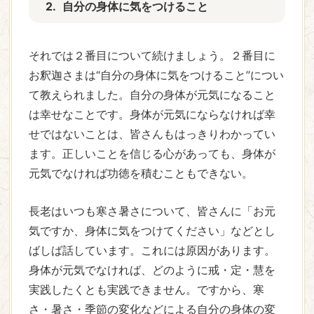
2.
自分の身体に気をつけること
それでは２番目について続けましょう。２番目に
お釈迦さまは“自分の身体に気をつけること”につい
て教えられました。自分の身体が元気になること
は幸せなことです。身体が元気にならなければ幸
せではないことは、皆さんもはっきりわかってい
ます。正しいことを信じる心があっても、身体が
元気でなければ功徳を積むこともできない。
長老はいつも寒さ暑さについて、皆さんに「お元
気ですか、身体に気をつけてください」などとし
ばしば話しています。これには原因があります。
身体が元気でなければ、どのように戒・定・慧を
実践したくとも実践できません。ですから、寒
さ・暑さ・季節の変化などによる自分の身体の変