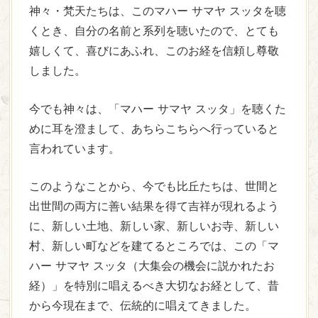
神々・梵天たちは、このマハー サマヤ スッタを聴
くとき、自分の名前と系列を聴いたので、とても
嬉しくて、喜びにあふれ、このお経を信頼し尊敬
しました。
今でも神々は、「マハー サマヤ スッタ」を聴くた
めに耳を澄まして、あちらこちらへ行っていると
言われています。
このようなことから、今でも比丘たちは、世間と
出世間の両方に善い結果を得て吉祥が現れるよう
に、新しい土地、新しい家、新しいお寺、新しい
村、新しい町などを建てるところでは、この「マ
ハー サマヤ スッタ（大集会の機会に説かれたお
経）」を特別に唱えるべき大切なお経として、昔
から今現在まで、伝統的に唱えてきました。