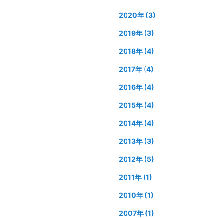
2020年
(3)
2019年
(3)
2018年
(4)
2017年
(4)
2016年
(4)
2015年
(4)
2014年
(4)
2013年
(3)
2012年
(5)
2011年
(1)
2010年
(1)
2007年
(1)