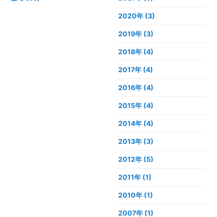
2020年
(3)
2019年
(3)
2018年
(4)
2017年
(4)
2016年
(4)
2015年
(4)
2014年
(4)
2013年
(3)
2012年
(5)
2011年
(1)
2010年
(1)
2007年
(1)