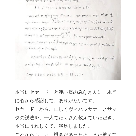
本当にセヤードーと淨心庵のみなさんに、本当
に心から感謝して、ありがたいです。
セヤードーから、正しくヴィパッサナーとサマ
タの説法を、一人でたくさん教えていただき、
本当にうれしくて、満足しました。
これからも、もし機会があったら、また教えて