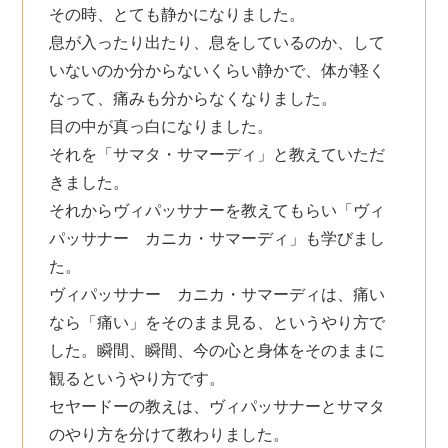
その時、とても静かになりました。
息が入ったり出たり、息をしているのか、して
いないのか分からないくらい静かで、体が軽く
なって、痛みも分からなくなりました。
目の中が真っ白になりました。
それを「サマタ・サマーディ」と教えていただ
きました。
それからヴィパッサナーを教えてもらい「ヴィ
パッサナー カニカ・サマーディ」も学びまし
た。
ヴィパッサナー カニカ・サマーディは、痛い
なら「痛い」をそのまま見る、というやり方で
した。瞬間、瞬間、今の心と身体をそのままに
観るというやり方です。
セヤードーの教えは、ヴィパッサナーとサマタ
のやり方を分けて教わりました。