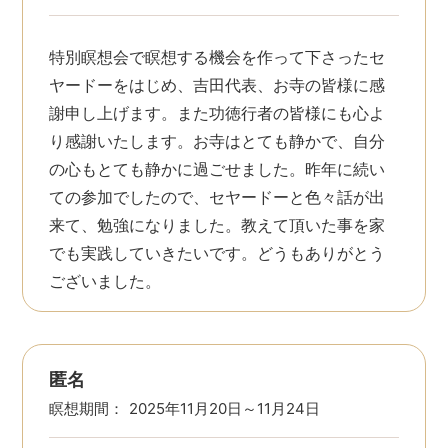
特別瞑想会で瞑想する機会を作って下さったセ
ヤードーをはじめ、吉田代表、お寺の皆様に感
謝申し上げます。また功徳行者の皆様にも心よ
り感謝いたします。お寺はとても静かで、自分
の心もとても静かに過ごせました。昨年に続い
ての参加でしたので、セヤードーと色々話が出
来て、勉強になりました。教えて頂いた事を家
でも実践していきたいです。どうもありがとう
ございました。
匿名
瞑想期間：
2025年11月20日～11月24日