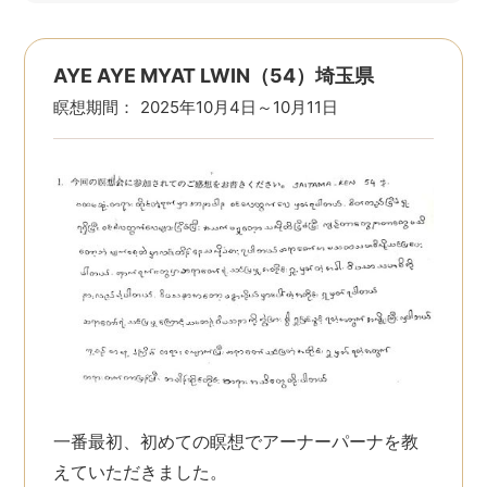
AYE AYE MYAT LWIN（54）埼玉県
瞑想期間：
2025年10月4日～10月11日
一番最初、初めての瞑想でアーナーパーナを教
えていただきました。