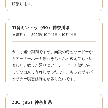
頑張ります。
羽音ミントゥ（60）神奈川県
瞑想期間：
2025年10月11日～10月14日
今回は短い期間ですが、面談の時セヤードーか
らアーナーパーナ修行をちゃんと教えてもらい
ました。教えた通りにアーナーパーナ修行が少
しずつ出来てうれしかったです。もっとヴィパ
ッサナー瞑想修行を頑張りたいです。
Z.K.（85）神奈川県