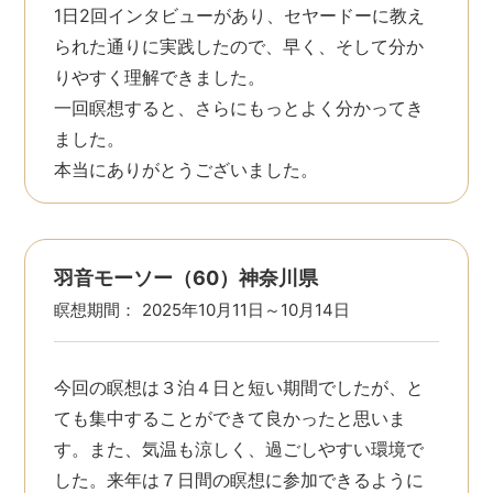
1日2回インタビューがあり、セヤードーに教え
られた通りに実践したので、早く、そして分か
りやすく理解できました。
一回瞑想すると、さらにもっとよく分かってき
ました。
本当にありがとうございました。
羽音モーソー（60）神奈川県
瞑想期間：
2025年10月11日～10月14日
今回の瞑想は３泊４日と短い期間でしたが、と
ても集中することができて良かったと思いま
す。また、気温も涼しく、過ごしやすい環境で
した。来年は７日間の瞑想に参加できるように