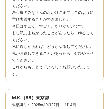
ください。
淨心庵のみなさんのおかげさまで、このように
学び実践することができました。
今日はすごく、すごく、ありがたいです。
もし私にまちがったことがあったら、ゆるして
ください。
私に過ちがあれば、どうかゆるしてください。
私がお返しできることがあったら、ぜひやらせ
てください。
これからも、どうぞよろしくお願いいたしま
す。
M.K.（58）東京都
瞑想期間：
2025年10月27日～11月4日