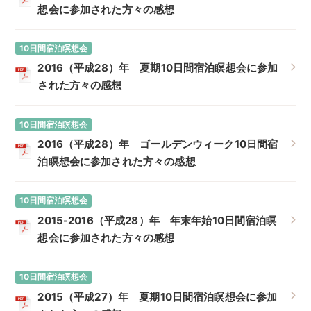
想会に参加された方々の感想
10日間宿泊瞑想会
2016（平成28）年 夏期10日間宿泊瞑想会に参加
された方々の感想
10日間宿泊瞑想会
2016（平成28）年 ゴールデンウィーク10日間宿
泊瞑想会に参加された方々の感想
10日間宿泊瞑想会
2015-2016（平成28）年 年末年始10日間宿泊瞑
想会に参加された方々の感想
10日間宿泊瞑想会
2015（平成27）年 夏期10日間宿泊瞑想会に参加