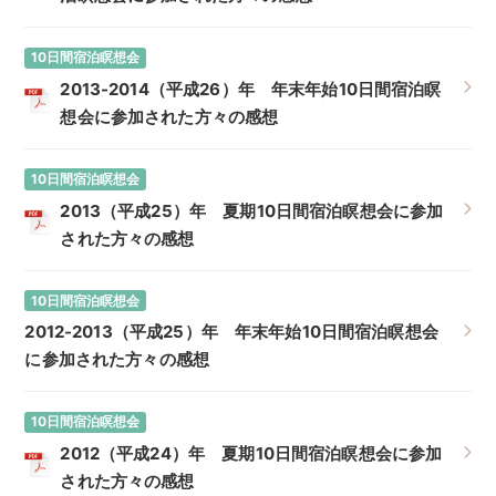
10日間宿泊瞑想会
2013-2014（平成26）年 年末年始10日間宿泊瞑
想会に参加された方々の感想
10日間宿泊瞑想会
2013（平成25）年 夏期10日間宿泊瞑想会に参加
された方々の感想
10日間宿泊瞑想会
2012-2013（平成25）年 年末年始10日間宿泊瞑想会
に参加された方々の感想
10日間宿泊瞑想会
2012（平成24）年 夏期10日間宿泊瞑想会に参加
された方々の感想