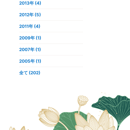
2013年
(4)
2012年
(5)
2011年
(4)
2009年
(1)
2007年
(1)
2005年
(1)
全て (202)