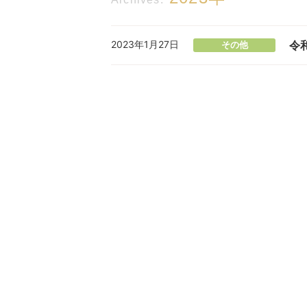
令
2023年1月27日
その他