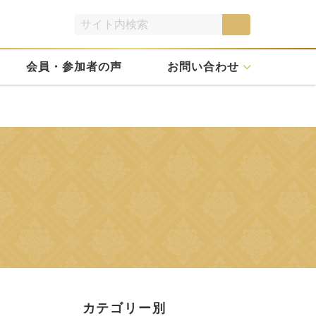
会員・参加者の声
お問い合わせ
カテゴリー別