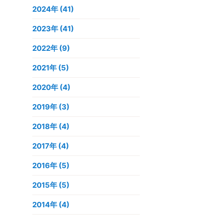
2024年
(41)
2023年
(41)
2022年
(9)
2021年
(5)
2020年
(4)
2019年
(3)
2018年
(4)
2017年
(4)
2016年
(5)
2015年
(5)
2014年
(4)