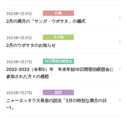
行事
2023年1月31日
2月の満月の「サンガ・ウポサタ」の儀式
その他
2023年1月31日
2月のウポサタのお知らせ
10日間宿泊瞑想会
2023年1月27日
2022-2023（令和5）年 年末年始10日間宿泊瞑想会に
参加された方々の感想
説法
2023年1月27日
ニャーヌッタラ大長老の説法「2月の特別な満月の日
−1」