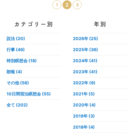
2
1
3
カテゴリー別
年別
説法 (20)
2026年
(25)
行事 (49)
2025年
(36)
特別瞑想会 (18)
2024年
(41)
朗報 (4)
2023年
(41)
その他 (56)
2022年
(9)
10日間宿泊瞑想会 (55)
2021年
(5)
全て (202)
2020年
(4)
2019年
(3)
2018年
(4)