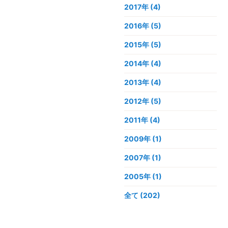
2017年
(4)
2016年
(5)
2015年
(5)
2014年
(4)
2013年
(4)
2012年
(5)
2011年
(4)
2009年
(1)
2007年
(1)
2005年
(1)
全て (202)