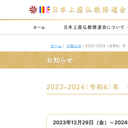
ホーム
日本上座仏教修道会について
ホーム
/
お知らせ
/
2023-2024（令和6
お知らせ
2023-2024（令和6
2023年12月29日（金）～
202