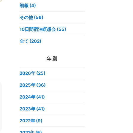
朗報 (4)
その他 (56)
10日間宿泊瞑想会 (55)
全て (202)
年別
2026年
(25)
2025年
(36)
2024年
(41)
2023年
(41)
2022年
(9)
2021年
(5)