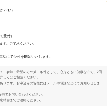
7-17）
で受付）
ます。ご了承ください。
お電話にて受付を開始いたします。
て、参加ご希望の方の第一条件として、心身ともに健康な方で、2回
詳しくはご相談ください。
あります。お申込みの皆様にはメールや電話などにてお知らせしま
午後9時でお問い合わせください。
庵精舎までご連絡ください。