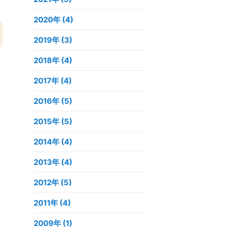
2020年
(4)
2019年
(3)
2018年
(4)
2017年
(4)
2016年
(5)
2015年
(5)
2014年
(4)
2013年
(4)
2012年
(5)
2011年
(4)
2009年
(1)