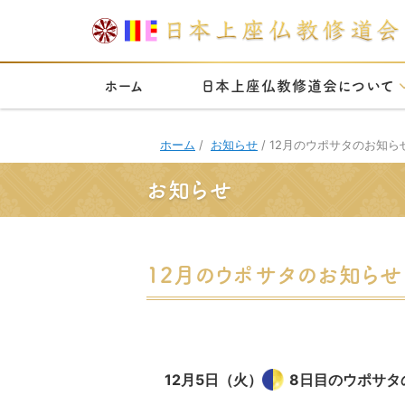
ホーム
日本上座仏教修道会について
ホーム
/
お知らせ
/
12月のウポサタのお知ら
お知らせ
12月のウポサタのお知らせ
12月5日（火）
8日目のウポサタ