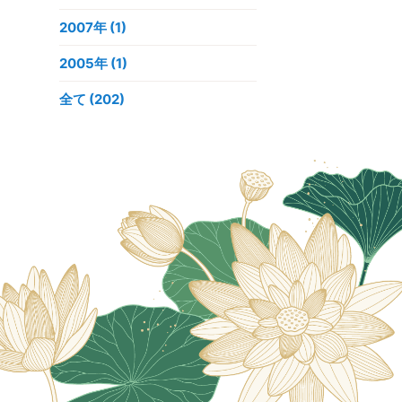
2007年
(1)
2005年
(1)
全て (202)