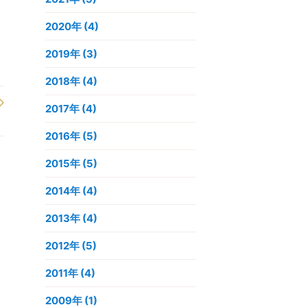
2020年
(4)
2019年
(3)
2018年
(4)
2017年
(4)
2016年
(5)
2015年
(5)
2014年
(4)
2013年
(4)
2012年
(5)
2011年
(4)
2009年
(1)