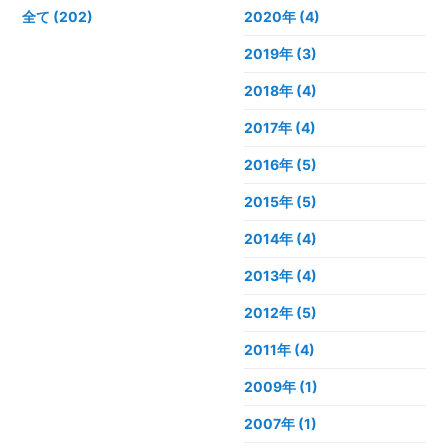
全て (202)
2020年
(4)
2019年
(3)
2018年
(4)
2017年
(4)
2016年
(5)
2015年
(5)
2014年
(4)
2013年
(4)
2012年
(5)
2011年
(4)
2009年
(1)
2007年
(1)