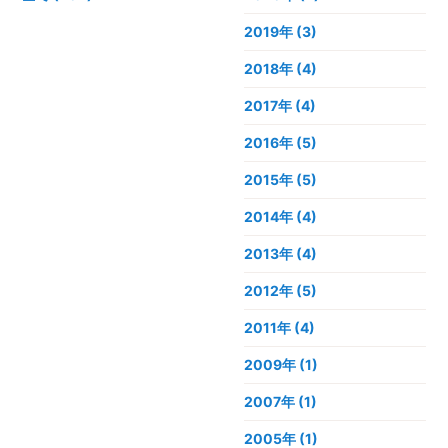
2019年
(3)
2018年
(4)
2017年
(4)
2016年
(5)
2015年
(5)
2014年
(4)
2013年
(4)
2012年
(5)
2011年
(4)
2009年
(1)
2007年
(1)
2005年
(1)